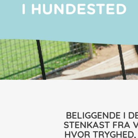
BELIGGENDE I 
STENKAST FRA V
HVOR TRYGHED, 