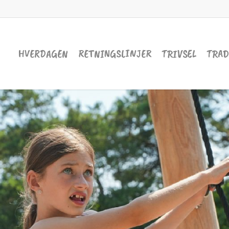
HVERDAGEN
RETNINGSLINJER
TRIVSEL
TRAD