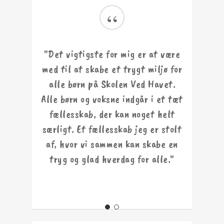
“
"Det vigtigste for mig er at være
med til at skabe et trygt miljø for
alle børn på Skolen Ved Havet.
Alle børn og voksne indgår i et tæt
fællesskab, der kan noget helt
særligt. Et fællesskab jeg er stolt
af, hvor vi sammen kan skabe en
tryg og glad hverdag for alle."